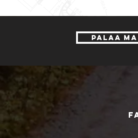
PALAA MA
F