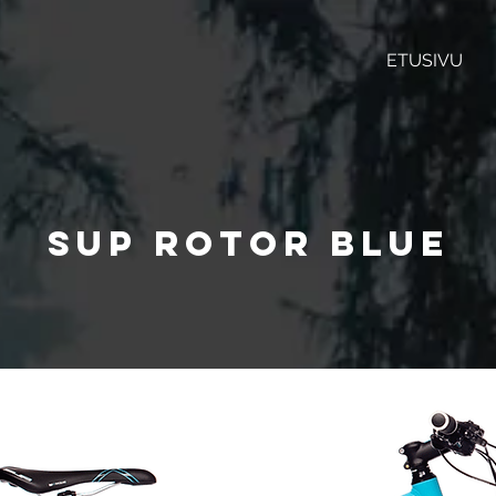
ETUSIVU
SUP ROTOR BLUE