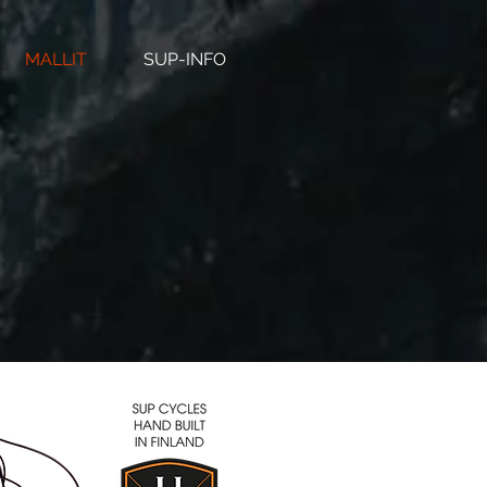
MALLIT
SUP-INFO