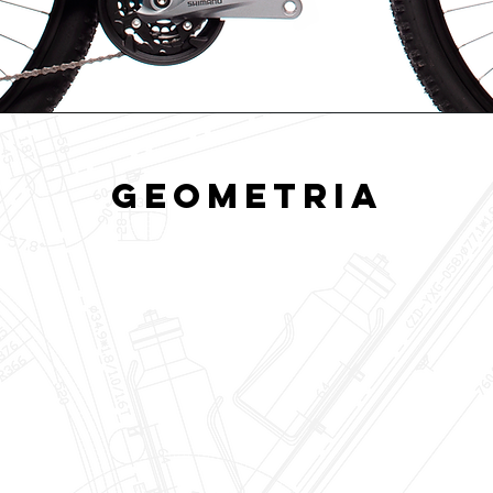
GEOMETRIA